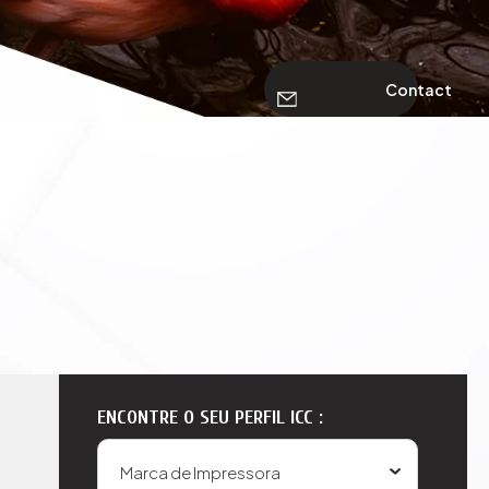
Contact
ENCONTRE O SEU PERFIL ICC :
Marca de Impressora