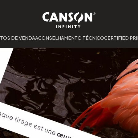
TOS DE VENDA
ACONSELHAMENTO TÉCNICO
CERTIFIED PRI