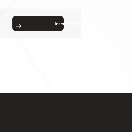
Inscrever-me