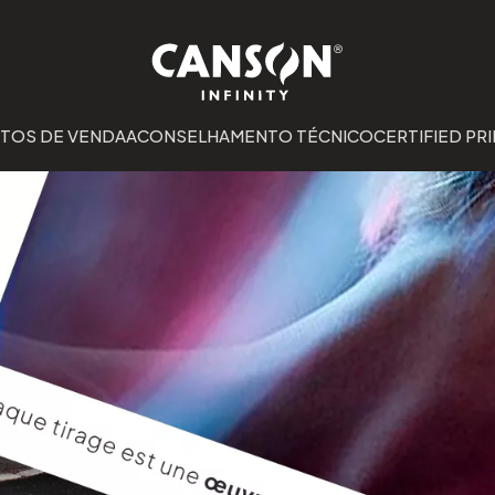
TOS DE VENDA
ACONSELHAMENTO TÉCNICO
CERTIFIED PRI