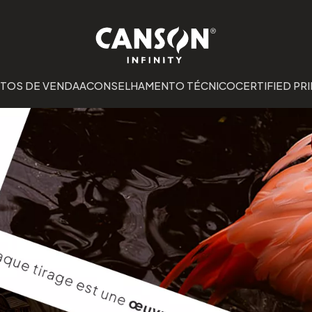
TOS DE VENDA
ACONSELHAMENTO TÉCNICO
CERTIFIED PRI