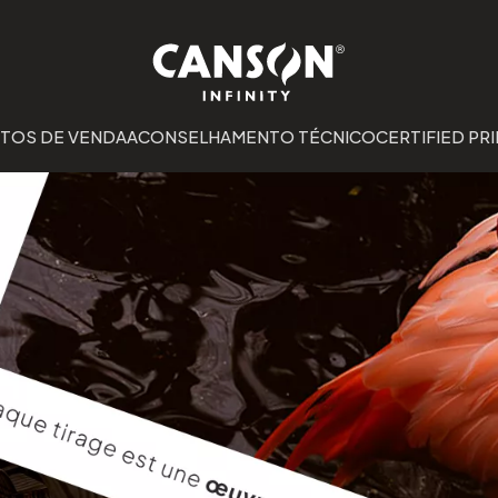
TOS DE VENDA
ACONSELHAMENTO TÉCNICO
CERTIFIED PRI