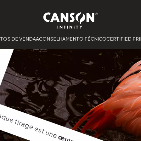
TOS DE VENDA
ACONSELHAMENTO TÉCNICO
CERTIFIED PRI