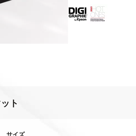
マット
サイズ