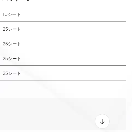
10シート
25シート
25シート
25シート
25シート