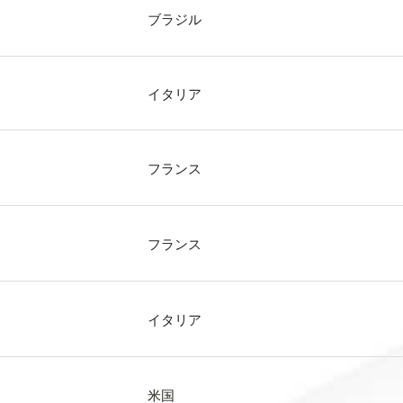
ブラジル
イタリア
フランス
フランス
イタリア
米国