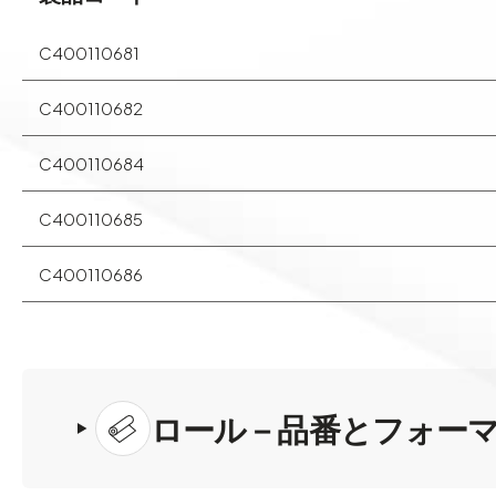
C400110681
C400110682
C400110684
C400110685
C400110686
ロール－品番とフォー