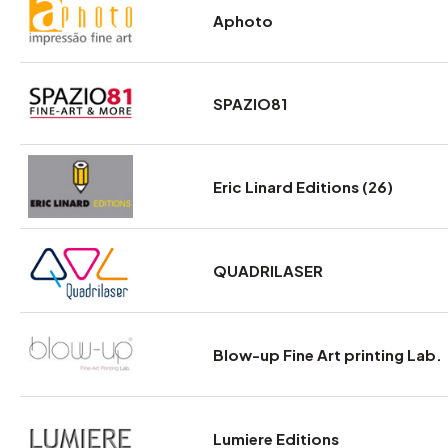
Aphoto
SPAZIO81
Eric Linard Editions (26)
QUADRILASER
Blow-up Fine Art printing Lab.
Lumiere Editions