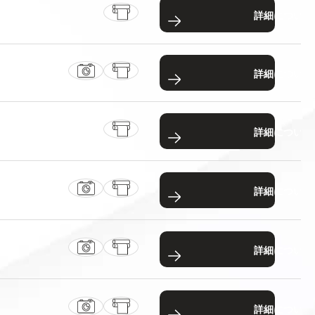
詳細について
詳細について
詳細について
詳細について
詳細について
詳細について