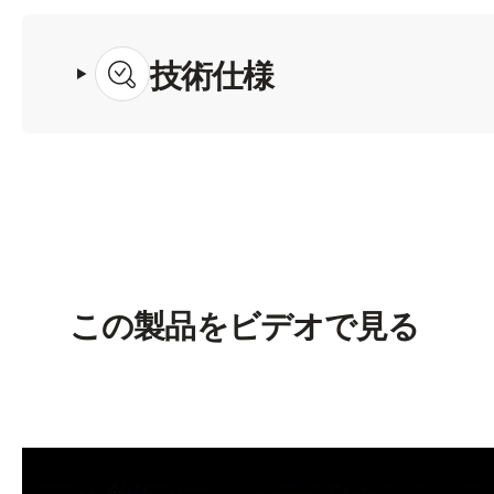
技術仕様
この製品をビデオで見る