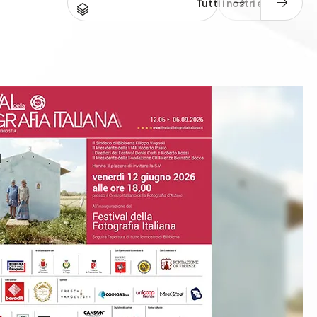
Tutti i nostri eventi