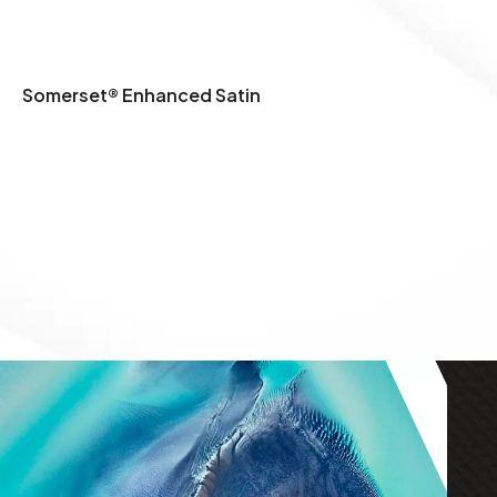
Somerset® Enhanced Satin