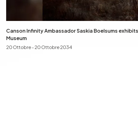
Canson Infinity Ambassador Saskia Boelsums exhibits
Museum
20 Ottobre - 20 Ottobre 2034