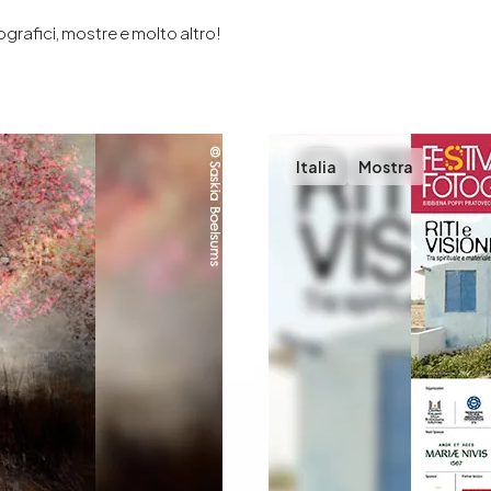
tografici, mostre e molto altro!
Italia
Mostra