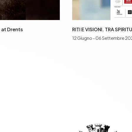
 at Drents
RITI E VISIONI. TRA SPIRI
12 Giugno - 06 Settembre 20