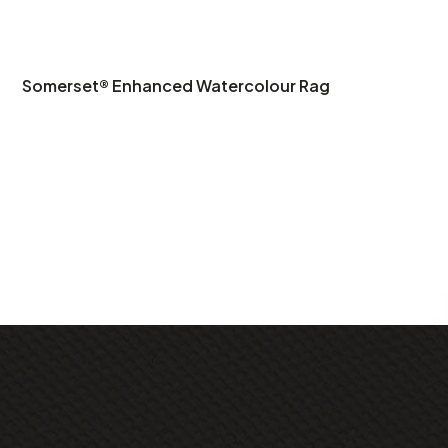
Somerset® Enhanced Watercolour Rag