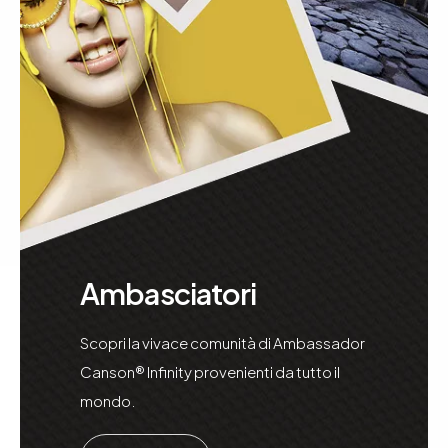
Ambasciatori
Scopri la vivace comunità di Ambassador
Canson® Infinity provenienti da tutto il
mondo.