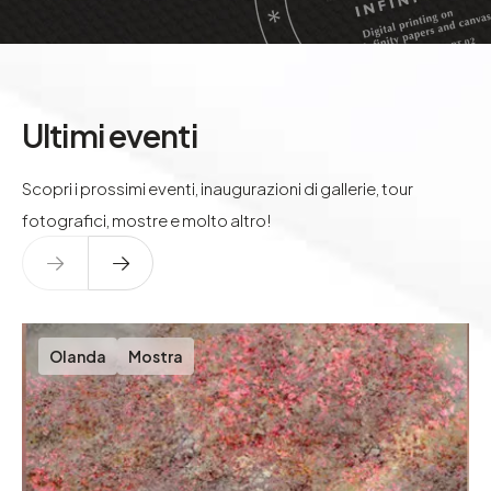
Ultimi eventi
Scopri i prossimi eventi, inaugurazioni di gallerie, tour
fotografici, mostre e molto altro!
Olanda
Mostra