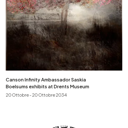
Canson Infinity Ambassador Saskia
Boelsums exhibits at Drents Museum
20 Ottobre - 20 Ottobre 2034