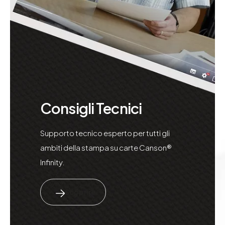
Consigli Tecnici
Supporto tecnico esperto per tutti gli
ambiti della stampa su carte Canson®
Infinity.
Scoprire