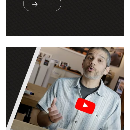
Scoprire