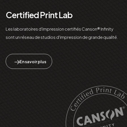
Certified Print Lab
Les laboratoires d'impression certifiés Canson® Infinity
sont un réseau de studios d'impression de grande qualité.
En savoir plus