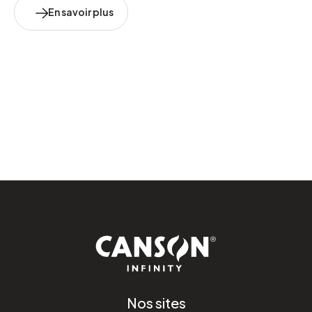
En savoir plus
Nos sites