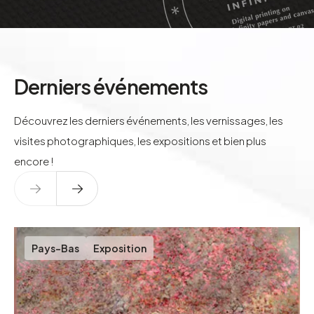
Derniers événements
Découvrez les derniers événements, les vernissages, les
visites photographiques, les expositions et bien plus
encore !
Pays-Bas
Exposition