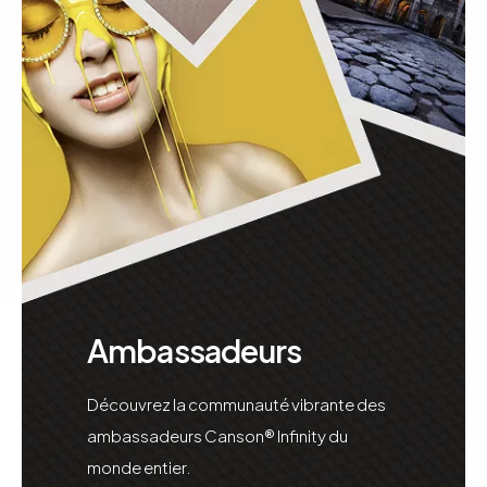
Ambassadeurs
Découvrez la communauté vibrante des
ambassadeurs Canson® Infinity du
monde entier.