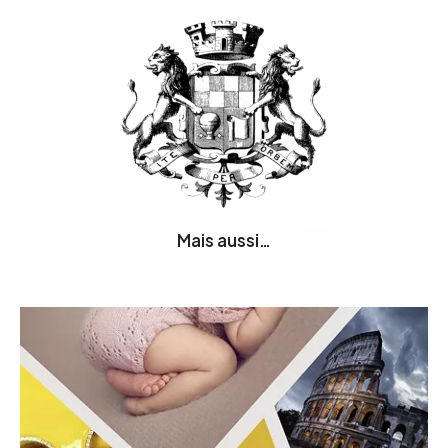
Mais aussi…