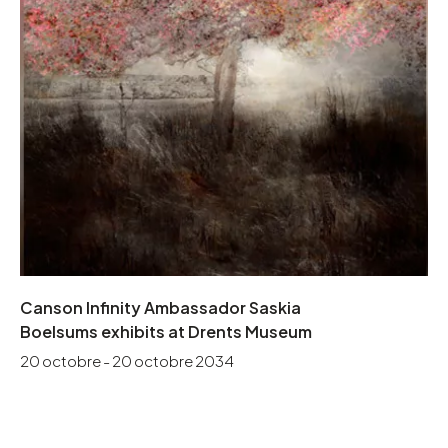
Canson Infinity Ambassador Saskia
Boelsums exhibits at Drents Museum
20 octobre - 20 octobre 2034