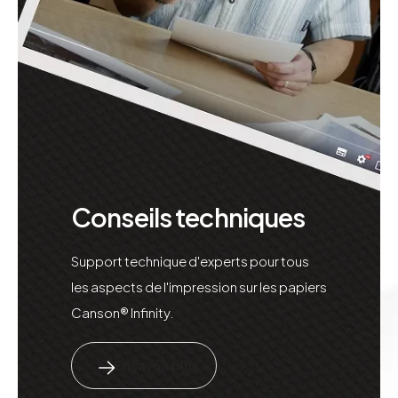
Conseils techniques
Support technique d'experts pour tous
les aspects de l'impression sur les papiers
Canson® Infinity.
En savoir plus