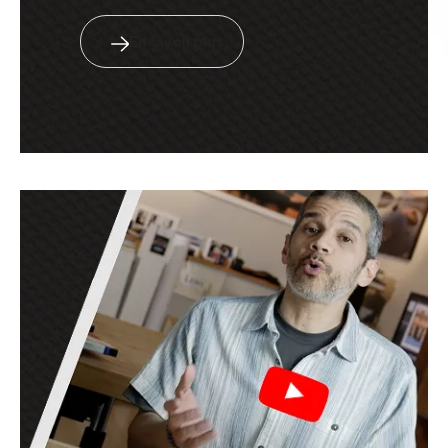
En savoir plus