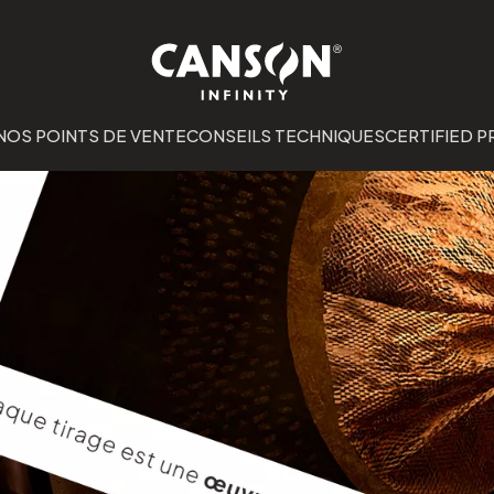
NOS POINTS DE VENTE
CONSEILS TECHNIQUES
CERTIFIED P