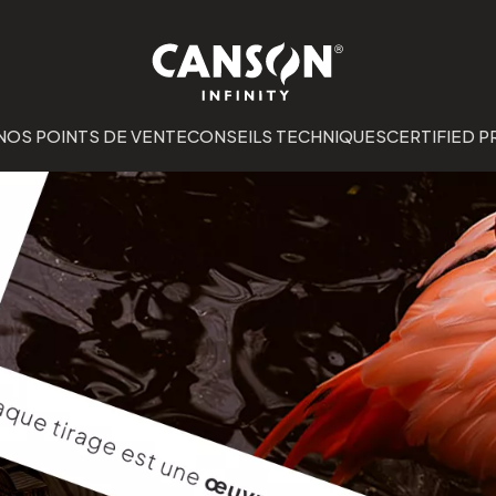
NOS POINTS DE VENTE
CONSEILS TECHNIQUES
CERTIFIED P