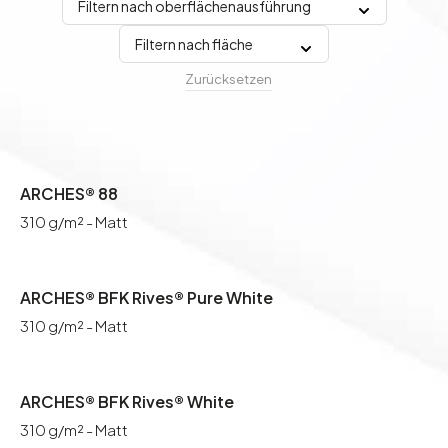
Filtern nach oberflächenausführung
Filtern nach fläche
Zurücksetzen
ARCHES® 88
310 g/m² - Matt
ARCHES® BFK Rives® Pure White
310 g/m² - Matt
ARCHES® BFK Rives® White
310 g/m² - Matt