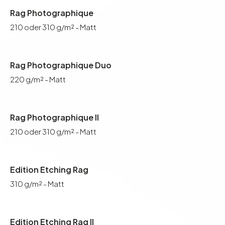
Rag Photographique
210 oder 310 g/m² - Matt
Rag Photographique Duo
220 g/m² - Matt
Rag Photographique II
210 oder 310 g/m² - Matt
Edition Etching Rag
310 g/m² - Matt
Edition Etching Rag II