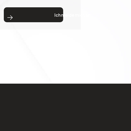
Ich melde mich an