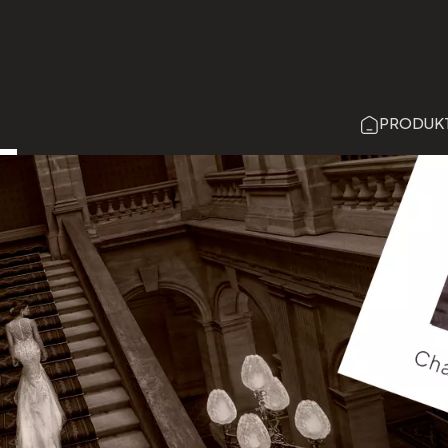
Direkt
zum
Inhalt
PRODUK