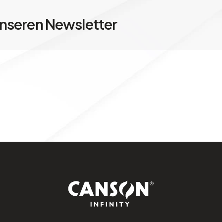
nseren Newsletter