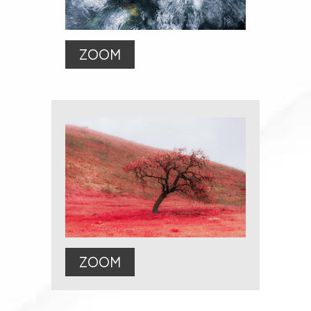
ZOOM
ZOOM