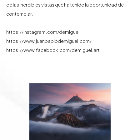
de las increíbles vistas que ha tenido la oportunidad de
contemplar.
https://instagram.com/demiguel
https://www.juanpablodemiguel.com/
https://www.facebook.com/demiguel.art